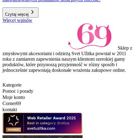
Czytaj więcej
Więcej wpisów
Sklep z
zmysłowymi akcesoriami i odzieżą Svet Užitka powstał w 2011
roku z zamiarem zapewnienia naszym klientom szerokiej gamy
produktów, które przynoszą przyjemność w różny sposób i
jednocześnie zapewniają doskonałe wrażenia zakupowe online.
Kategorie
Pomoc i porady
Moje konto
Corner69
kontakt