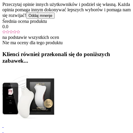
Przeczytaj opinie innych użytkowników i podziel się własną. Każda
opinia pomaga innym dokonywać lepszych wyborów i pomaga nam
się rozwijać!
Oddaj mnenje
Średnia ocena produktu
0.0
na podstawie wszystkich ocen
Nie ma oceny dla tego produktu
Klienci również przekonali się do poniższych
zabawek...