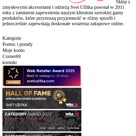
Sklep z
zmysłowymi akcesoriami i odzieżą Svet Užitka powstał w 2011
roku z zamiarem zapewnienia naszym klientom szerokiej gamy
produktów, które przynoszą przyjemność w różny sposób i
jednocześnie zapewniają doskonałe wrażenia zakupowe online.
Kategorie
Pomoc i porady
Moje konto
Corner69
kontakt