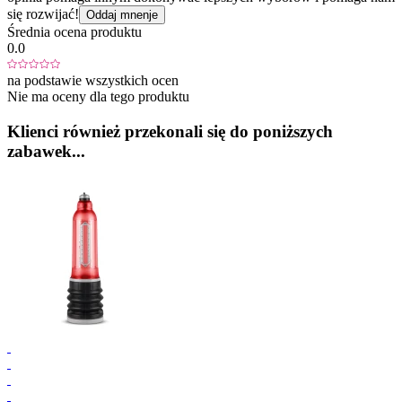
się rozwijać!
Oddaj mnenje
Średnia ocena produktu
0.0
na podstawie wszystkich ocen
Nie ma oceny dla tego produktu
Klienci również przekonali się do poniższych
zabawek...