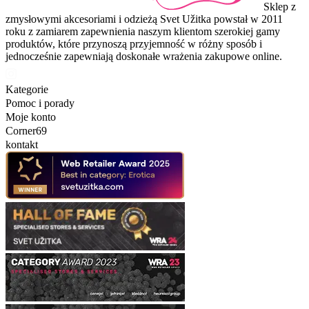
Sklep z
zmysłowymi akcesoriami i odzieżą Svet Užitka powstał w 2011
roku z zamiarem zapewnienia naszym klientom szerokiej gamy
produktów, które przynoszą przyjemność w różny sposób i
jednocześnie zapewniają doskonałe wrażenia zakupowe online.
Kategorie
Pomoc i porady
Moje konto
Corner69
kontakt