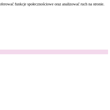
oferować funkcje społecznościowe oraz analizować ruch na stronie.