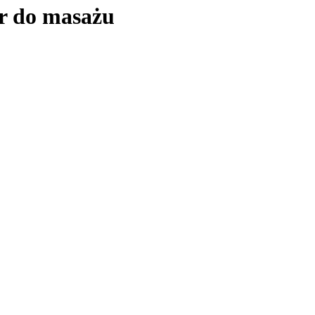
r do masażu