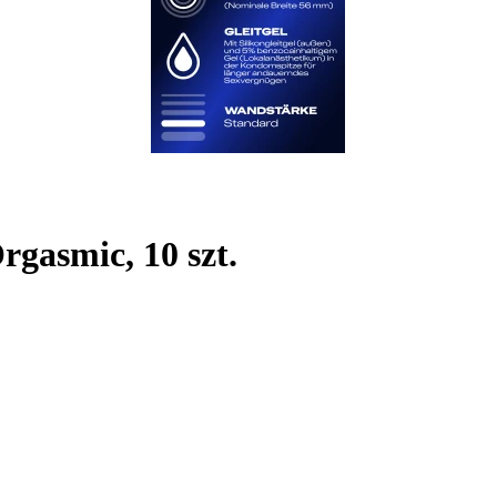
rgasmic, 10 szt.