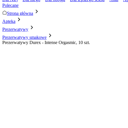
Polecane
Strona główna
Apteka
Prezerwatywy
Prezerwatywy smakowe
Prezerwatywy Durex - Intense Orgasmic, 10 szt.