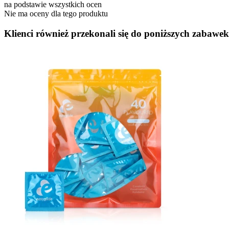
na podstawie wszystkich ocen
Nie ma oceny dla tego produktu
Klienci również przekonali się do poniższych zabawek.