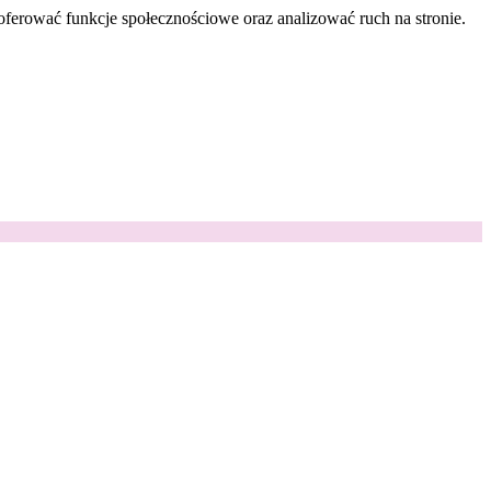
oferować funkcje społecznościowe oraz analizować ruch na stronie.