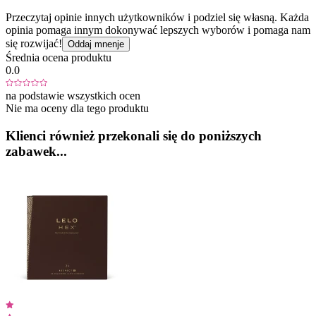
Przeczytaj opinie innych użytkowników i podziel się własną. Każda
opinia pomaga innym dokonywać lepszych wyborów i pomaga nam
się rozwijać!
Oddaj mnenje
Średnia ocena produktu
0.0
na podstawie wszystkich ocen
Nie ma oceny dla tego produktu
Klienci również przekonali się do poniższych
zabawek...