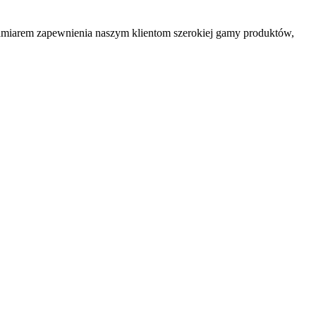
zamiarem zapewnienia naszym klientom szerokiej gamy produktów,