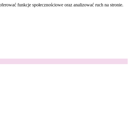
oferować funkcje społecznościowe oraz analizować ruch na stronie.