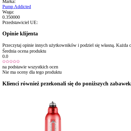
Marka:
Pump Addicted
Waga:
0.350000
Przedstawiciel UE:
Opinie klijenta
Przeczytaj opinie innych użytkowników i podziel się własną. Każd
Średnia ocena produktu
0.0
na podstawie wszystkich ocen
Nie ma oceny dla tego produktu
Klienci również przekonali się do poniższych zabawek.