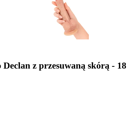
do Declan z przesuwaną skórą - 1