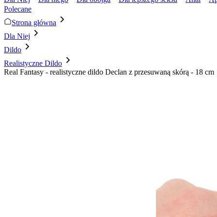
Polecane
Strona główna
Dla Niej
Dildo
Realistyczne Dildo
Real Fantasy - realistyczne dildo Declan z przesuwaną skórą - 18 cm