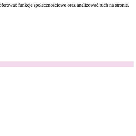
oferować funkcje społecznościowe oraz analizować ruch na stronie.