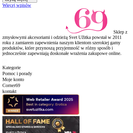
Więcej wpisów
Sklep z
zmysłowymi akcesoriami i odzieżą Svet Užitka powstał w 2011
roku z zamiarem zapewnienia naszym klientom szerokiej gamy
produktów, które przynoszą przyjemność w różny sposób i
jednocześnie zapewniają doskonałe wrażenia zakupowe online.
Kategorie
Pomoc i porady
Moje konto
Corner69
kontakt