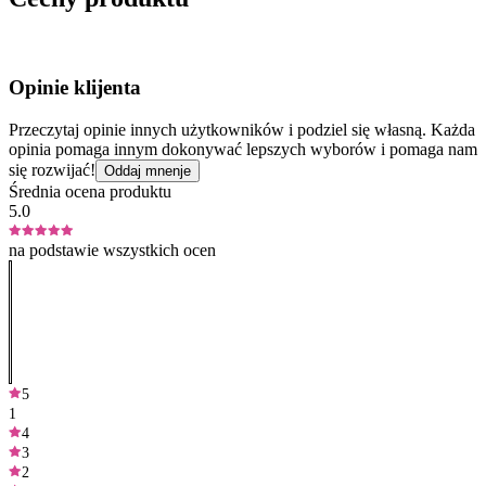
Opinie klijenta
Przeczytaj opinie innych użytkowników i podziel się własną. Każda
opinia pomaga innym dokonywać lepszych wyborów i pomaga nam
się rozwijać!
Oddaj mnenje
Średnia ocena produktu
5.0
na podstawie wszystkich ocen
5
1
4
3
2