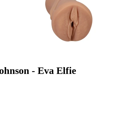
ohnson - Eva Elfie