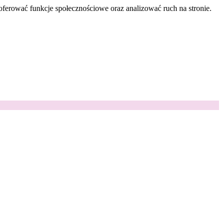
oferować funkcje społecznościowe oraz analizować ruch na stronie.