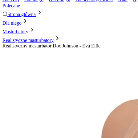
Polecane
Strona główna
Dla niego
Masturbatory
Realistyczne masturbatory
Realistyczny masturbator Doc Johnson - Eva Elfie