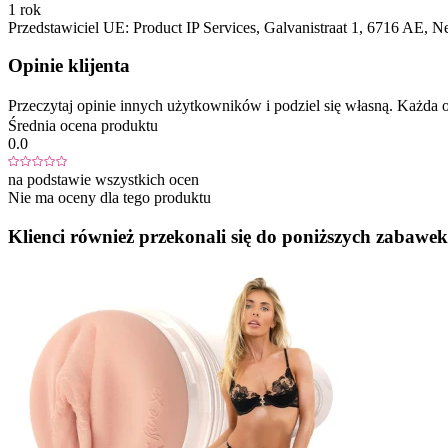
1 rok
Przedstawiciel UE:
Product IP Services
, Galvanistraat 1
, 6716 AE
, N
Opinie klijenta
Przeczytaj opinie innych użytkowników i podziel się własną. Każd
Średnia ocena produktu
0.0
na podstawie wszystkich ocen
Nie ma oceny dla tego produktu
Klienci również przekonali się do poniższych zabawek.