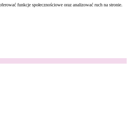
oferować funkcje społecznościowe oraz analizować ruch na stronie.