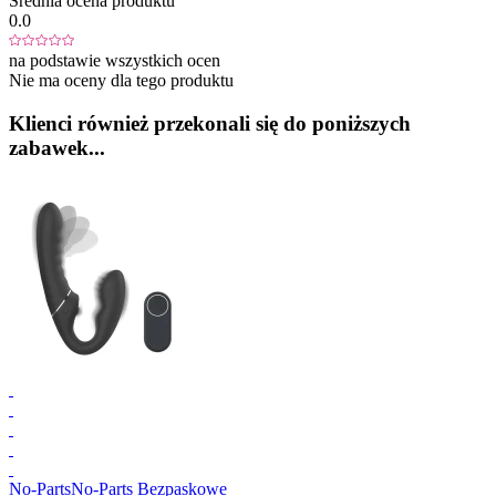
Średnia ocena produktu
0.0
na podstawie wszystkich ocen
Nie ma oceny dla tego produktu
Klienci również przekonali się do poniższych
zabawek...
No-Parts
No-Parts Bezpaskowe