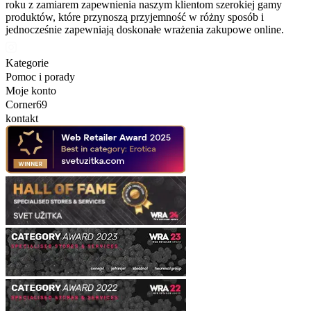
roku z zamiarem zapewnienia naszym klientom szerokiej gamy
produktów, które przynoszą przyjemność w różny sposób i
jednocześnie zapewniają doskonałe wrażenia zakupowe online.
Kategorie
Pomoc i porady
Moje konto
Corner69
kontakt