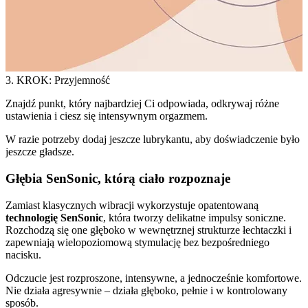
3. KROK: Przyjemność
Znajdź punkt, który najbardziej Ci odpowiada, odkrywaj różne
ustawienia i ciesz się intensywnym orgazmem.
W razie potrzeby dodaj jeszcze lubrykantu, aby doświadczenie było
jeszcze gładsze.
Głębia SenSonic, którą ciało rozpoznaje
Zamiast klasycznych wibracji wykorzystuje opatentowaną
technologię SenSonic
, która tworzy delikatne impulsy soniczne.
Rozchodzą się one głęboko w wewnętrznej strukturze łechtaczki i
zapewniają wielopoziomową stymulację bez bezpośredniego
nacisku.
Odczucie jest rozproszone, intensywne, a jednocześnie komfortowe.
Nie działa agresywnie – działa głęboko, pełnie i w kontrolowany
sposób.