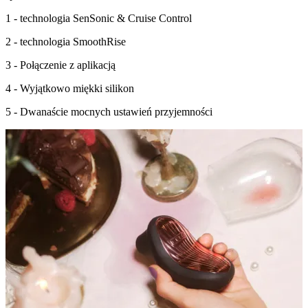
1 - technologia
SenSonic & Cruise Control
2 - technologia
SmoothRise
3 - Połączenie z
aplikacją
4 - Wyjątkowo
miękki silikon
5 -
Dwanaście
mocnych ustawień przyjemności