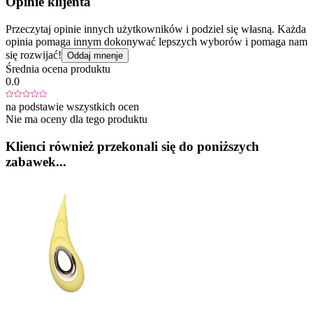
Opinie klijenta
Przeczytaj opinie innych użytkowników i podziel się własną. Każda
opinia pomaga innym dokonywać lepszych wyborów i pomaga nam
się rozwijać!
Oddaj mnenje
Średnia ocena produktu
0.0
na podstawie wszystkich ocen
Nie ma oceny dla tego produktu
Klienci również przekonali się do poniższych
zabawek...