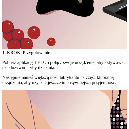
1. KROK: Przygotowanie
Pobierz aplikację LELO i połącz swoje urządzenie, aby aktywować
ekskluzywne tryby działania.
Następnie nanieś większą ilość lubrykantu na część klitoralną
urządzenia, aby uzyskać jeszcze intensywniejszą przyjemność.