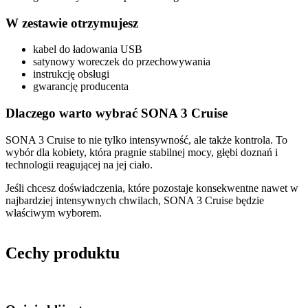
W zestawie otrzymujesz
kabel do ładowania USB
satynowy woreczek do przechowywania
instrukcję obsługi
gwarancję producenta
Dlaczego warto wybrać SONA 3 Cruise
SONA 3 Cruise to nie tylko intensywność, ale także kontrola. To
wybór dla kobiety, która pragnie stabilnej mocy, głębi doznań i
technologii reagującej na jej ciało.
Jeśli chcesz doświadczenia, które pozostaje konsekwentne nawet w
najbardziej intensywnych chwilach, SONA 3 Cruise będzie
właściwym wyborem.
Cechy produktu