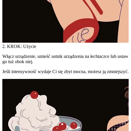
2. KROK: Użycie
Włącz urządzenie, umieść ustnik urządzenia na łechtaczce lub ustaw
go tuż obok niej.
Jeśli intensywność wydaje Ci się zbyt mocna, możesz ją zmniejszyć.