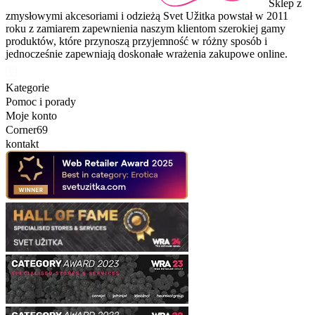
Sklep z
zmysłowymi akcesoriami i odzieżą Svet Užitka powstał w 2011
roku z zamiarem zapewnienia naszym klientom szerokiej gamy
produktów, które przynoszą przyjemność w różny sposób i
jednocześnie zapewniają doskonałe wrażenia zakupowe online.
Kategorie
Pomoc i porady
Moje konto
Corner69
kontakt