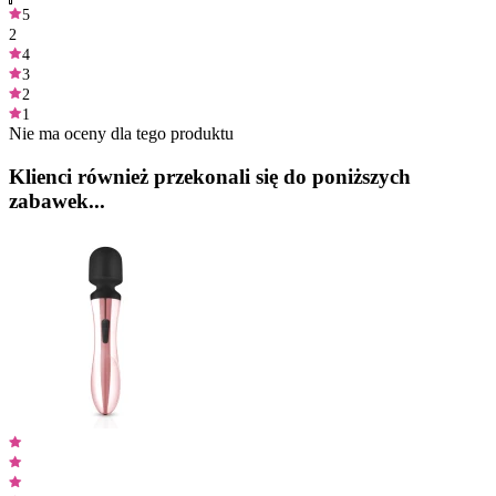
5
2
4
3
2
1
Nie ma oceny dla tego produktu
Klienci również przekonali się do poniższych
zabawek...