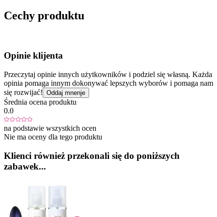
Cechy produktu
Opinie klijenta
Przeczytaj opinie innych użytkowników i podziel się własną. Każda
opinia pomaga innym dokonywać lepszych wyborów i pomaga nam
się rozwijać!
Oddaj mnenje
Średnia ocena produktu
0.0
na podstawie wszystkich ocen
Nie ma oceny dla tego produktu
Klienci również przekonali się do poniższych
zabawek...