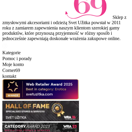
Sklep z
zmysłowymi akcesoriami i odzieżą Svet Užitka powstał w 2011
roku z zamiarem zapewnienia naszym klientom szerokiej gamy
produktów, które przynoszą przyjemność w różny sposób i
jednocześnie zapewniają doskonałe wrażenia zakupowe online.
Kategorie
Pomoc i porady
Moje konto
Corner69
kontakt