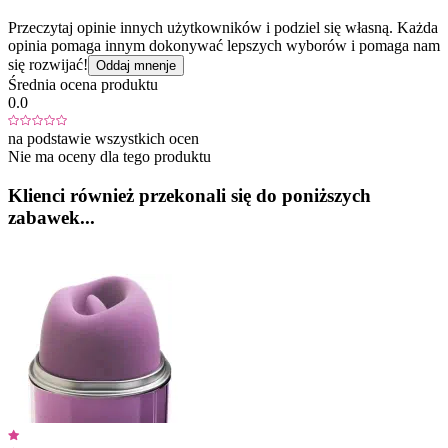
Przeczytaj opinie innych użytkowników i podziel się własną. Każda
opinia pomaga innym dokonywać lepszych wyborów i pomaga nam
się rozwijać!
Oddaj mnenje
Średnia ocena produktu
0.0
na podstawie wszystkich ocen
Nie ma oceny dla tego produktu
Klienci również przekonali się do poniższych
zabawek...