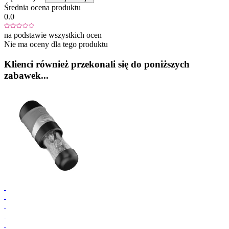
Średnia ocena produktu
0.0
na podstawie wszystkich ocen
Nie ma oceny dla tego produktu
Klienci również przekonali się do poniższych
zabawek...