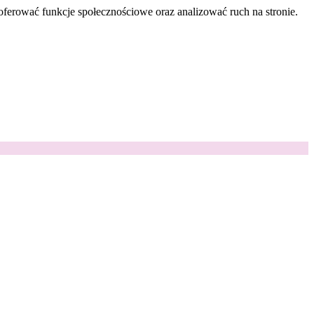
oferować funkcje społecznościowe oraz analizować ruch na stronie.