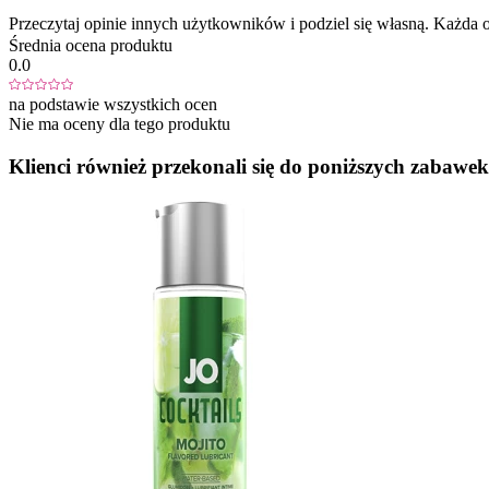
Przeczytaj opinie innych użytkowników i podziel się własną. Każd
Średnia ocena produktu
0.0
na podstawie wszystkich ocen
Nie ma oceny dla tego produktu
Klienci również przekonali się do poniższych zabawek.