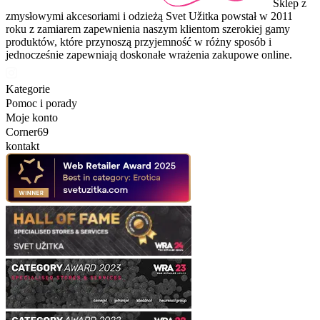
Sklep z
zmysłowymi akcesoriami i odzieżą Svet Užitka powstał w 2011
roku z zamiarem zapewnienia naszym klientom szerokiej gamy
produktów, które przynoszą przyjemność w różny sposób i
jednocześnie zapewniają doskonałe wrażenia zakupowe online.
Kategorie
Pomoc i porady
Moje konto
Corner69
kontakt