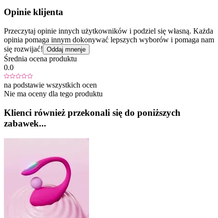
Opinie klijenta
Przeczytaj opinie innych użytkowników i podziel się własną. Każda
opinia pomaga innym dokonywać lepszych wyborów i pomaga nam
się rozwijać!
Oddaj mnenje
Średnia ocena produktu
0.0
na podstawie wszystkich ocen
Nie ma oceny dla tego produktu
Klienci również przekonali się do poniższych
zabawek...