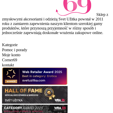
Sklep z
zmysłowymi akcesoriami i odzieżą Svet Užitka powstał w 2011
roku z zamiarem zapewnienia naszym klientom szerokiej gamy
produktów, które przynoszą przyjemność w różny sposób i
jednocześnie zapewniają doskonałe wrażenia zakupowe online.
Kategorie
Pomoc i porady
Moje konto
Corner69
kontakt