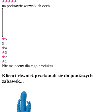
na podstawie wszystkich ocen
5
3
4
3
2
1
Nie ma oceny dla tego produktu
Klienci również przekonali się do poniższych
zabawek...