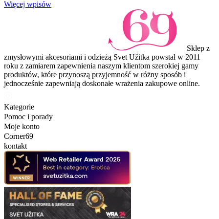
Więcej wpisów
Sklep z
zmysłowymi akcesoriami i odzieżą Svet Užitka powstał w 2011
roku z zamiarem zapewnienia naszym klientom szerokiej gamy
produktów, które przynoszą przyjemność w różny sposób i
jednocześnie zapewniają doskonałe wrażenia zakupowe online.
Kategorie
Pomoc i porady
Moje konto
Corner69
kontakt