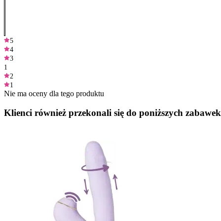
5
4
3
1
2
1
Nie ma oceny dla tego produktu
Klienci również przekonali się do poniższych zabawek.