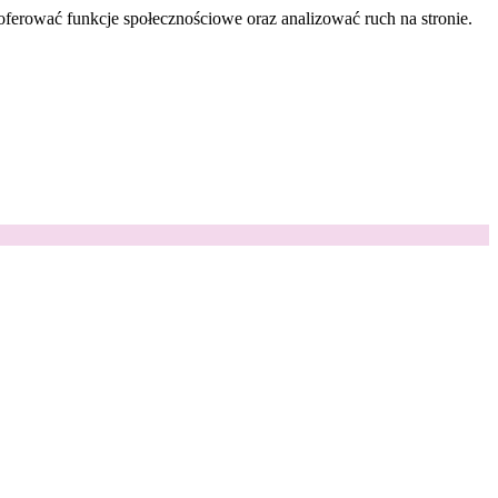
oferować funkcje społecznościowe oraz analizować ruch na stronie.