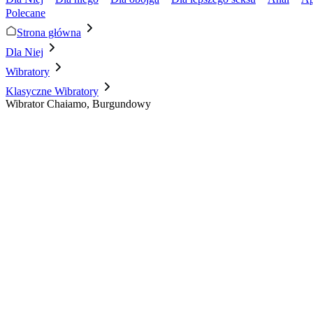
Polecane
Strona główna
Dla Niej
Wibratory
Klasyczne Wibratory
Wibrator Chaiamo, Burgundowy