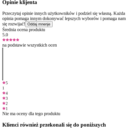
Opinie klijenta
Przeczytaj opinie innych użytkowników i podziel się własną. Każda
opinia pomaga innym dokonywać lepszych wyborów i pomaga nam
się rozwijać!
Oddaj mnenje
Średnia ocena produktu
5.0
na podstawie wszystkich ocen
5
1
4
3
2
1
Nie ma oceny dla tego produktu
Klienci również przekonali się do poniższych