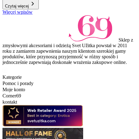
Czytaj więcej
Więcej wpisów
Sklep z
zmysłowymi akcesoriami i odzieżą Svet Užitka powstał w 2011
roku z zamiarem zapewnienia naszym klientom szerokiej gamy
produktów, które przynoszą przyjemność w różny sposób i
jednocześnie zapewniają doskonałe wrażenia zakupowe online.
Kategorie
Pomoc i porady
Moje konto
Corner69
kontakt