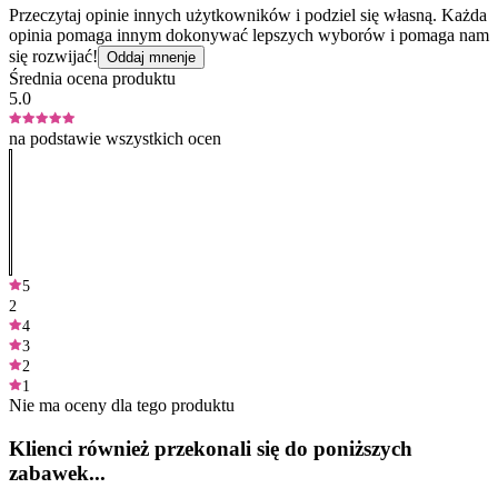
Przeczytaj opinie innych użytkowników i podziel się własną. Każda
opinia pomaga innym dokonywać lepszych wyborów i pomaga nam
się rozwijać!
Oddaj mnenje
Średnia ocena produktu
5.0
na podstawie wszystkich ocen
5
2
4
3
2
1
Nie ma oceny dla tego produktu
Klienci również przekonali się do poniższych
zabawek...