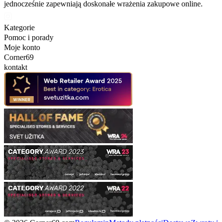
jednocześnie zapewniają doskonałe wrażenia zakupowe online.
Kategorie
Pomoc i porady
Moje konto
Corner69
kontakt