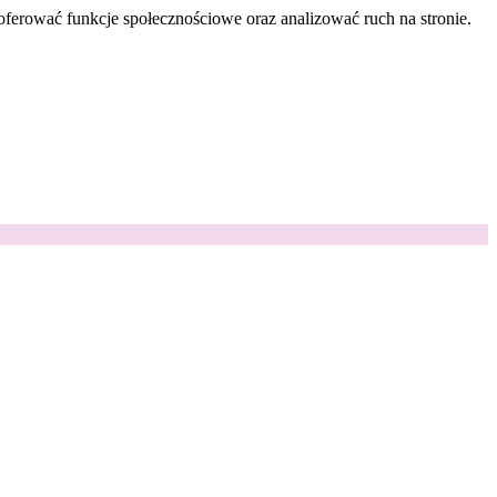
oferować funkcje społecznościowe oraz analizować ruch na stronie.