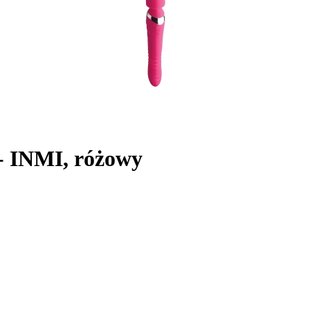
- INMI, różowy