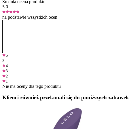
Średnia ocena produktu
5.0
na podstawie wszystkich ocen
5
2
4
3
2
1
Nie ma oceny dla tego produktu
Klienci również przekonali się do poniższych zabawek.