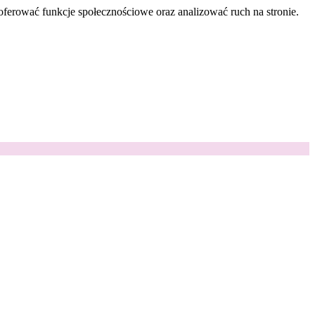
oferować funkcje społecznościowe oraz analizować ruch na stronie.