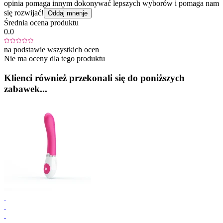
opinia pomaga innym dokonywać lepszych wyborów i pomaga nam
się rozwijać!
Oddaj mnenje
Średnia ocena produktu
0.0
na podstawie wszystkich ocen
Nie ma oceny dla tego produktu
Klienci również przekonali się do poniższych
zabawek...