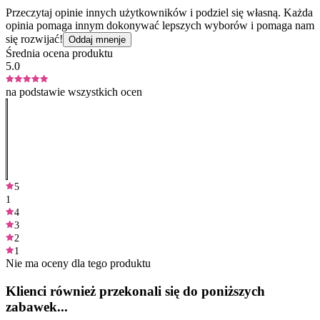
Przeczytaj opinie innych użytkowników i podziel się własną. Każda
opinia pomaga innym dokonywać lepszych wyborów i pomaga nam
się rozwijać!
Oddaj mnenje
Średnia ocena produktu
5.0
na podstawie wszystkich ocen
5
1
4
3
2
1
Nie ma oceny dla tego produktu
Klienci również przekonali się do poniższych
zabawek...