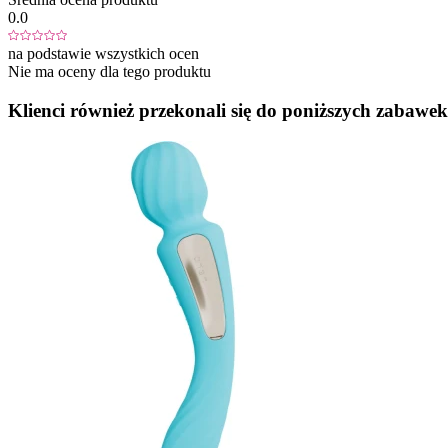
0.0
na podstawie wszystkich ocen
Nie ma oceny dla tego produktu
Klienci również przekonali się do poniższych zabawek.