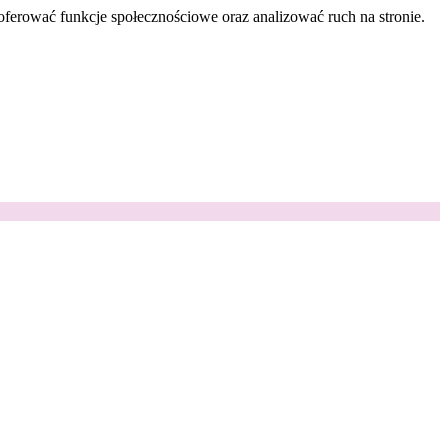
oferować funkcje społecznościowe oraz analizować ruch na stronie.