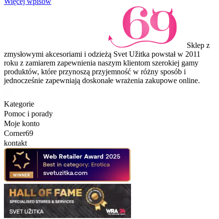
Więcej wpisów
Sklep z
zmysłowymi akcesoriami i odzieżą Svet Užitka powstał w 2011
roku z zamiarem zapewnienia naszym klientom szerokiej gamy
produktów, które przynoszą przyjemność w różny sposób i
jednocześnie zapewniają doskonałe wrażenia zakupowe online.
Kategorie
Pomoc i porady
Moje konto
Corner69
kontakt