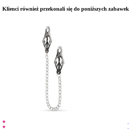
Klienci również przekonali się do poniższych zabawek.