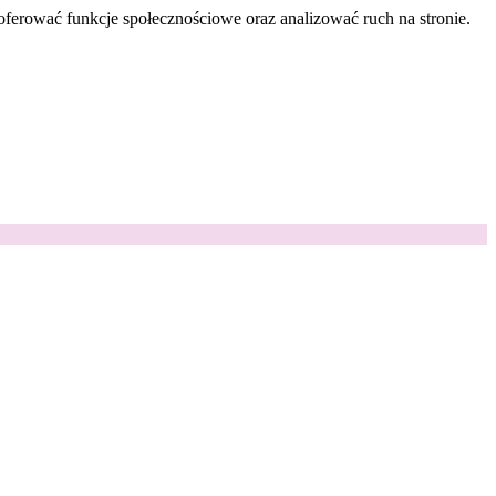
oferować funkcje społecznościowe oraz analizować ruch na stronie.