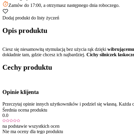
Zamów
do 17:00
, a otrzymasz następnego dnia roboczego.
Dodaj produkt do listy życzeń
Opis produktu
Ciesz się niesamowitą stymulacją bez użycia rąk dzięki
wibrującemu 
dokładnie tam, gdzie chcesz ich najbardziej.
Cichy silniczek łaskocze
Cechy produktu
Opinie klijenta
Przeczytaj opinie innych użytkowników i podziel się własną. Każd
Średnia ocena produktu
0.0
na podstawie wszystkich ocen
Nie ma oceny dla tego produktu