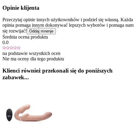
Opinie klijenta
Przeczytaj opinie innych użytkowników i podziel się własną. Każda
opinia pomaga innym dokonywać lepszych wyborów i pomaga nam
się rozwijać!
Oddaj mnenje
Średnia ocena produktu
0.0
na podstawie wszystkich ocen
Nie ma oceny dla tego produktu
Klienci również przekonali się do poniższych
zabawek...