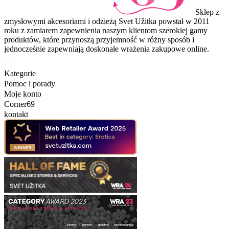
Sklep z
zmysłowymi akcesoriami i odzieżą Svet Užitka powstał w 2011
roku z zamiarem zapewnienia naszym klientom szerokiej gamy
produktów, które przynoszą przyjemność w różny sposób i
jednocześnie zapewniają doskonałe wrażenia zakupowe online.
Kategorie
Pomoc i porady
Moje konto
Corner69
kontakt