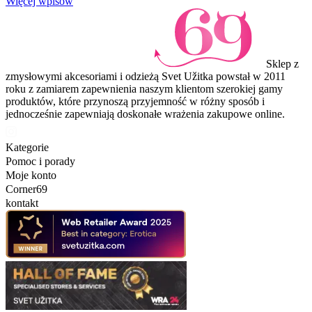
Więcej wpisów
Sklep z
zmysłowymi akcesoriami i odzieżą Svet Užitka powstał w 2011
roku z zamiarem zapewnienia naszym klientom szerokiej gamy
produktów, które przynoszą przyjemność w różny sposób i
jednocześnie zapewniają doskonałe wrażenia zakupowe online.
Kategorie
Pomoc i porady
Moje konto
Corner69
kontakt