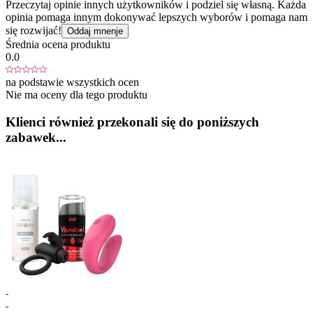
Przeczytaj opinie innych użytkowników i podziel się własną. Każda
opinia pomaga innym dokonywać lepszych wyborów i pomaga nam
się rozwijać!
Oddaj mnenje
Średnia ocena produktu
0.0
na podstawie wszystkich ocen
Nie ma oceny dla tego produktu
Klienci również przekonali się do poniższych
zabawek...