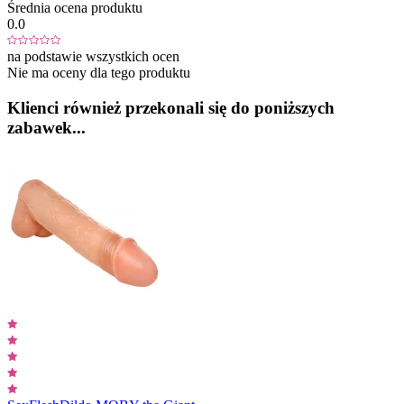
Średnia ocena produktu
0.0
na podstawie wszystkich ocen
Nie ma oceny dla tego produktu
Klienci również przekonali się do poniższych
zabawek...