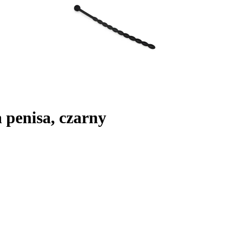
 penisa, czarny