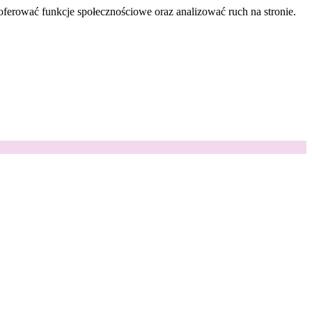
oferować funkcje społecznościowe oraz analizować ruch na stronie.