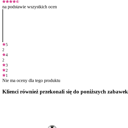
na podstawie wszystkich ocen
5
2
4
2
3
2
1
Nie ma oceny dla tego produktu
Klienci również przekonali się do poniższych zabawek.