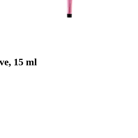
ve, 15 ml