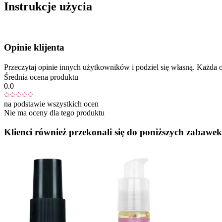
Instrukcje użycia
Opinie klijenta
Przeczytaj opinie innych użytkowników i podziel się własną. Każd
Średnia ocena produktu
0.0
na podstawie wszystkich ocen
Nie ma oceny dla tego produktu
Klienci również przekonali się do poniższych zabawek.