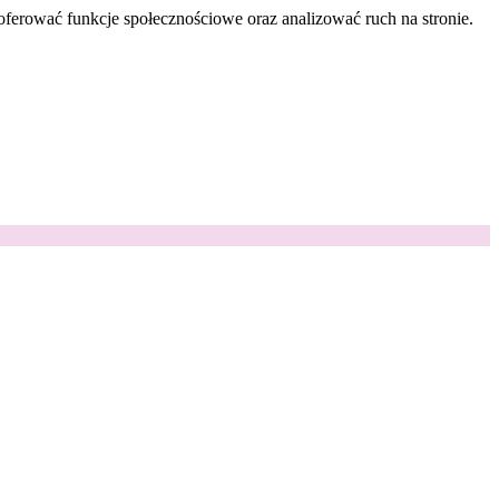
oferować funkcje społecznościowe oraz analizować ruch na stronie.