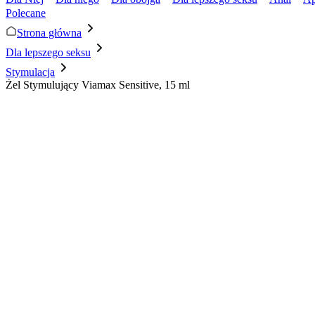
Polecane
Strona główna
Dla lepszego seksu
Stymulacja
Żel Stymulujący Viamax Sensitive, 15 ml