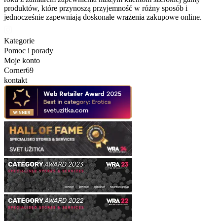
produktów, które przynoszą przyjemność w różny sposób i
jednocześnie zapewniają doskonałe wrażenia zakupowe online.
Kategorie
Pomoc i porady
Moje konto
Corner69
kontakt