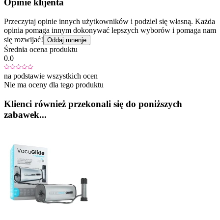
Opinie klijenta
Przeczytaj opinie innych użytkowników i podziel się własną. Każda
opinia pomaga innym dokonywać lepszych wyborów i pomaga nam
się rozwijać!
Oddaj mnenje
Średnia ocena produktu
0.0
na podstawie wszystkich ocen
Nie ma oceny dla tego produktu
Klienci również przekonali się do poniższych
zabawek...