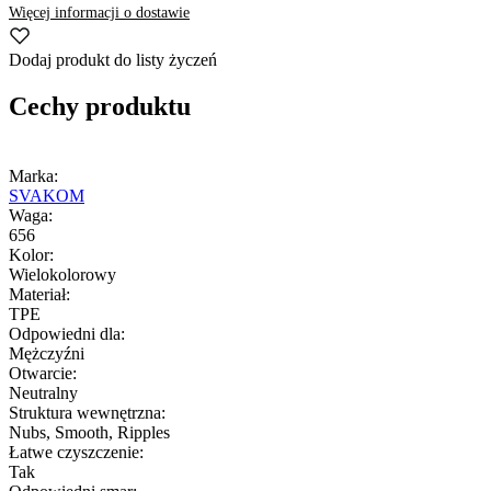
Więcej informacji o dostawie
Dodaj produkt do listy życzeń
Cechy produktu
Marka:
SVAKOM
Waga:
656
Kolor:
Wielokolorowy
Materiał:
TPE
Odpowiedni dla:
Mężczyźni
Otwarcie:
Neutralny
Struktura wewnętrzna:
Nubs, Smooth, Ripples
Łatwe czyszczenie:
Tak