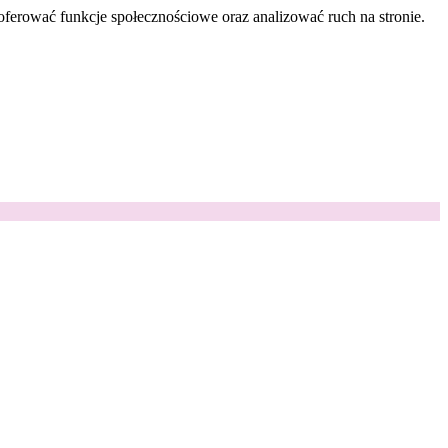
oferować funkcje społecznościowe oraz analizować ruch na stronie.