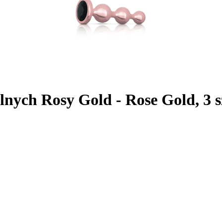
ych Rosy Gold - Rose Gold, 3 s