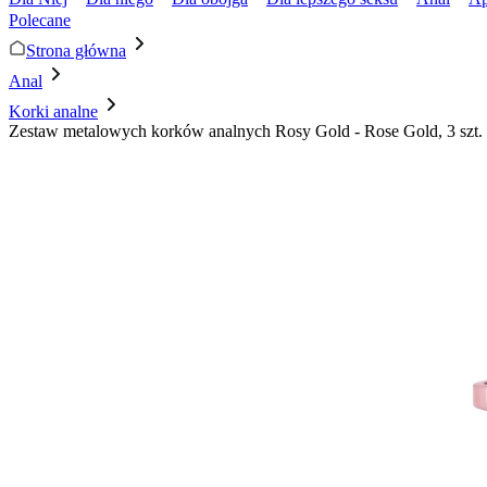
Polecane
Strona główna
Anal
Korki analne
Zestaw metalowych korków analnych Rosy Gold - Rose Gold, 3 szt.