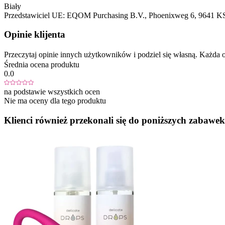
Biały
Przedstawiciel UE:
EQOM Purchasing B.V.
, Phoenixweg 6
, 9641 K
Opinie klijenta
Przeczytaj opinie innych użytkowników i podziel się własną. Każd
Średnia ocena produktu
0.0
na podstawie wszystkich ocen
Nie ma oceny dla tego produktu
Klienci również przekonali się do poniższych zabawek.