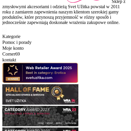
Sklep z
zmysłowymi akcesoriami i odzieżą Svet Užitka powstał w 2011
roku z zamiarem zapewnienia naszym klientom szerokiej gamy
produktów, które przynoszą przyjemność w różny sposób i
jednocześnie zapewniają doskonałe wrażenia zakupowe online.
Kategorie
Pomoc i porady
Moje konto
Corner69
kontakt