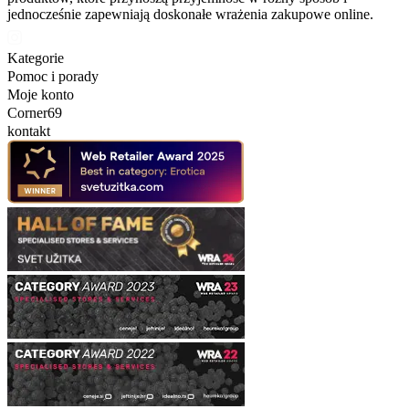
jednocześnie zapewniają doskonałe wrażenia zakupowe online.
Kategorie
Pomoc i porady
Moje konto
Corner69
kontakt