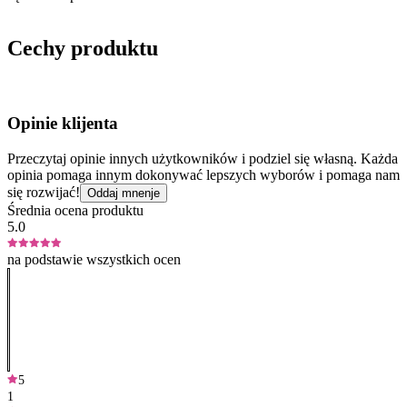
Cechy produktu
Opinie klijenta
Przeczytaj opinie innych użytkowników i podziel się własną. Każda
opinia pomaga innym dokonywać lepszych wyborów i pomaga nam
się rozwijać!
Oddaj mnenje
Średnia ocena produktu
5.0
na podstawie wszystkich ocen
5
1