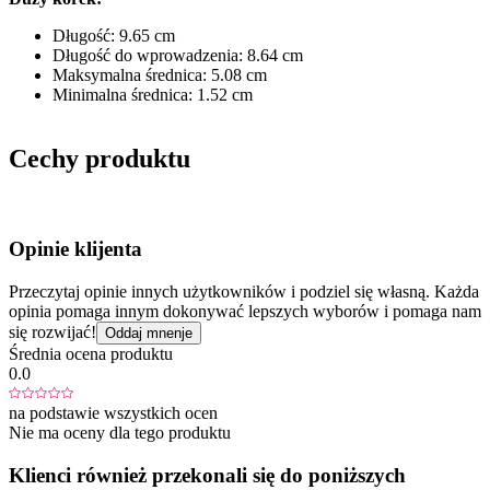
Długość: 9.65 cm
Długość do wprowadzenia: 8.64 cm
Maksymalna średnica: 5.08 cm
Minimalna średnica: 1.52 cm
Cechy produktu
Opinie klijenta
Przeczytaj opinie innych użytkowników i podziel się własną. Każda
opinia pomaga innym dokonywać lepszych wyborów i pomaga nam
się rozwijać!
Oddaj mnenje
Średnia ocena produktu
0.0
na podstawie wszystkich ocen
Nie ma oceny dla tego produktu
Klienci również przekonali się do poniższych