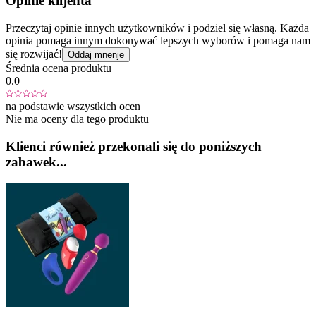
Opinie klijenta
Przeczytaj opinie innych użytkowników i podziel się własną. Każda
opinia pomaga innym dokonywać lepszych wyborów i pomaga nam
się rozwijać!
Oddaj mnenje
Średnia ocena produktu
0.0
na podstawie wszystkich ocen
Nie ma oceny dla tego produktu
Klienci również przekonali się do poniższych
zabawek...